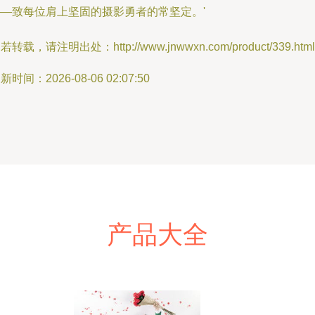
——致每位肩上坚固的摄影勇者的常坚定。'
若转载，请注明出处：http://www.jnwwxn.com/product/339.html
新时间：2026-08-06 02:07:50
产品大全