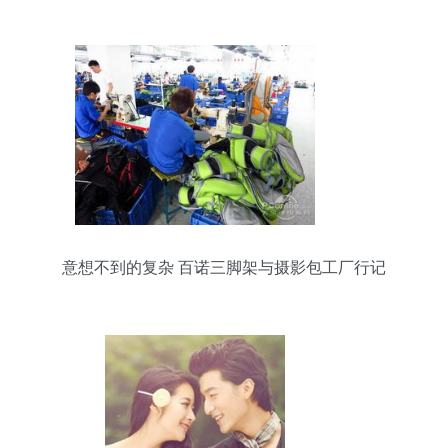
意想不到的复杂 百诺三脚架与摄影包工厂行记