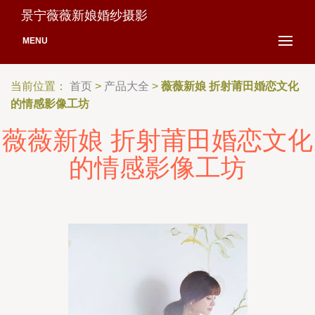
景宁薇薇新娘婚纱摄影
MENU
当前位置：
首页
>
产品大全
>
薇薇新娘 折射莆田婚恋文化
的情感影像工坊
薇薇新娘 折射莆田婚恋文化
的情感影像工坊